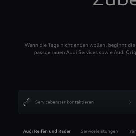
Wenn die Tage nicht enden wollen, beginnt die
passgenauen Audi Services sowie Audi Orig
Serviceberater kontaktieren
Audi Reifen und Räder
Serviceleistungen
Tra