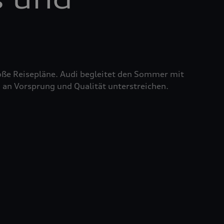
roße Reisepläne. Audi begleitet den Sommer mit
 an Vorsprung und Qualität unterstreichen.