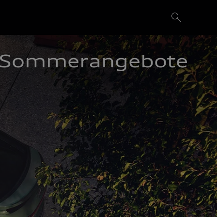
Sommerangebote