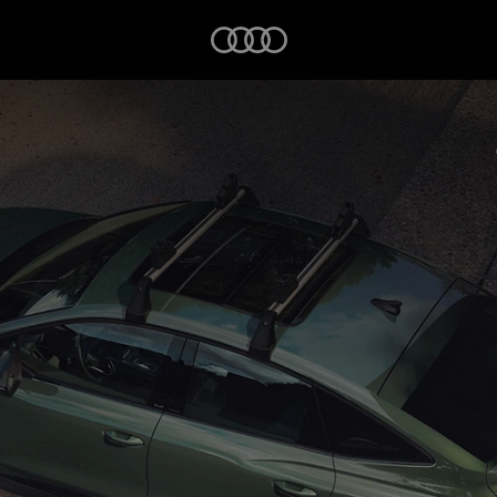
Startseite