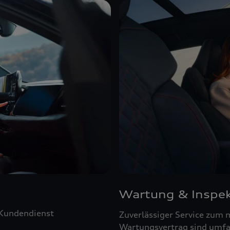
Wartung & Inspek
 Kundendienst
Zuverlässiger Service zum 
Wartungsvertrag sind umfa