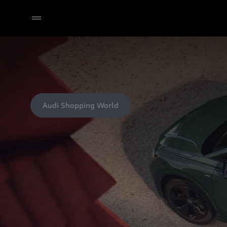
Audi Shopping World