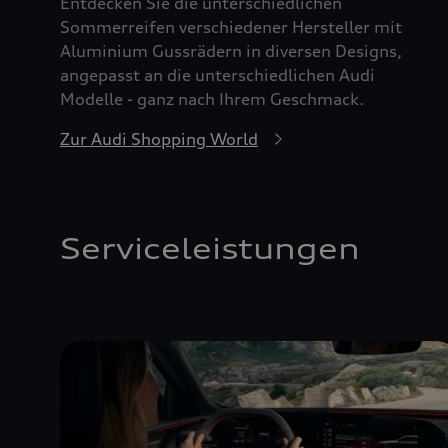
Entdecken Sie die unterschiedlichen
Sommerreifen verschiedener Hersteller mit
Aluminium Gussrädern in diversen Designs,
angepasst an die unterschiedlichen Audi
Modelle - ganz nach Ihrem Geschmack.
Zur Audi Shopping World
Serviceleistungen