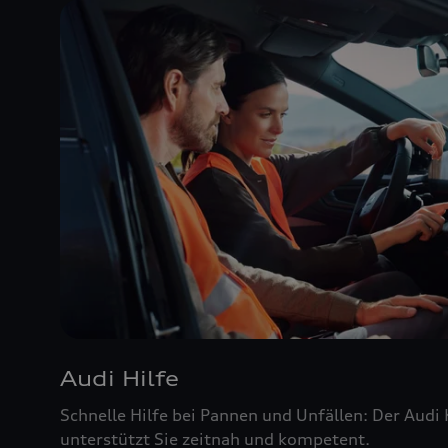
Audi Hilfe
Schnelle Hilfe bei Pannen und Unfällen: Der Audi
unterstützt Sie zeitnah und kompetent.