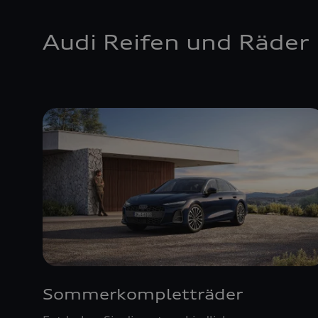
Audi Reifen und Räder
Sommerkompletträder