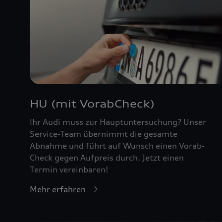
HU (mit VorabCheck)
Ihr Audi muss zur Hauptuntersuchung? Unser
Service-Team übernimmt die gesamte
Abnahme und führt auf Wunsch einen Vorab-
Check gegen Aufpreis durch. Jetzt einen
Termin vereinbaren!
Mehr erfahren