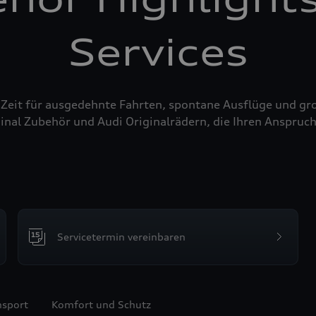
Services
 Zeit für ausgedehnte Fahrten, spontane Ausflüge und g
inal Zubehör und Audi Originalrädern, die Ihren Anspruch
Servicetermin vereinbaren
nsport
Komfort und Schutz