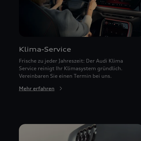
Klima-Service
Frische zu jeder Jahreszeit: Der Audi Klima
Service reinigt Ihr Klimasystem gründlich.
Vereinbaren Sie einen Termin bei uns.
Mehr erfahren