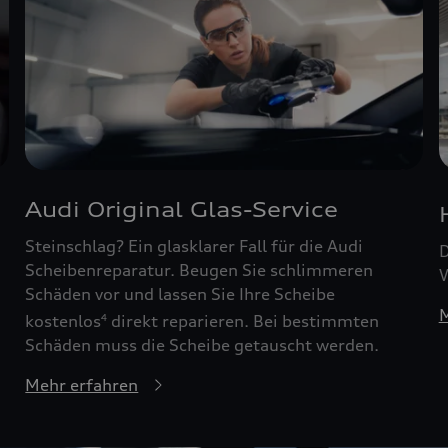
Audi Original Glas-Service
Steinschlag? Ein glasklarer Fall für die Audi
D
Scheibenreparatur. Beugen Sie schlimmeren
W
Schäden vor und lassen Sie Ihre Scheibe
M
kostenlos
direkt reparieren. Bei bestimmten
4
Schäden muss die Scheibe getauscht werden.
Mehr erfahren