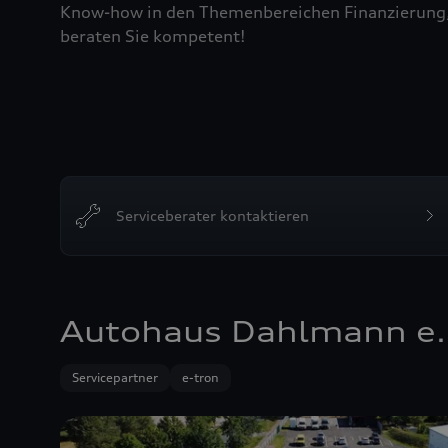
Know-how in den Themenbereichen Finanzierung, L
beraten Sie kompetent!
Serviceberater kontaktieren
Autohaus Dahlmann e.
Servicepartner
e-tron