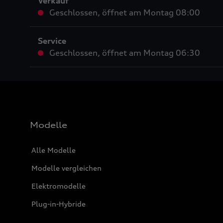
Verkauf
Geschlossen
,
öffnet am
Montag 08:00
Service
Geschlossen
,
öffnet am
Montag 06:30
Modelle
Alle Modelle
Modelle vergleichen
Elektromodelle
Plug-in-Hybride