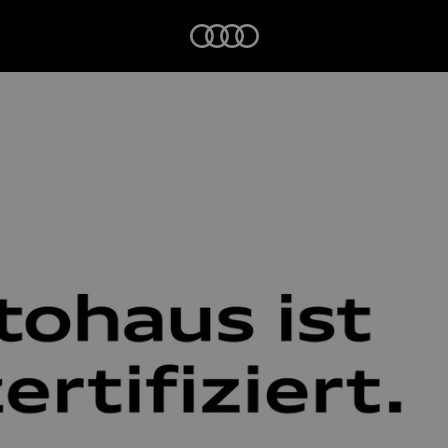
Startseite