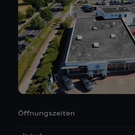
Öffnungszeiten